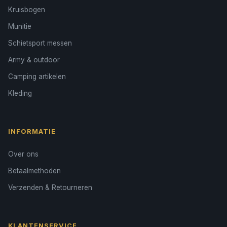
Kruisbogen
Munitie
Schietsport messen
Army & outdoor
Camping artikelen
Kleding
INFORMATIE
Over ons
Betaalmethoden
Verzenden & Retourneren
KLANTENSERVICE