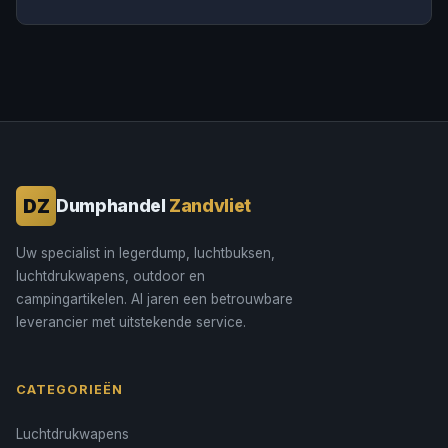
DZ
Dumphandel
Zandvliet
Uw specialist in legerdump, luchtbuksen,
luchtdrukwapens, outdoor en
campingartikelen. Al jaren een betrouwbare
leverancier met uitstekende service.
CATEGORIEËN
Luchtdrukwapens