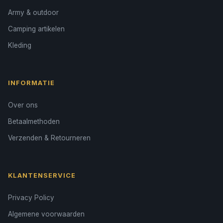
Army & outdoor
Camping artikelen
Kleding
INFORMATIE
Over ons
Betaalmethoden
Verzenden & Retourneren
KLANTENSERVICE
Privacy Policy
Algemene voorwaarden