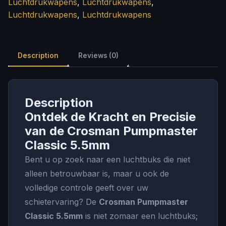
Luchtdrukwapens
,
Luchtdrukwapens
,
Luchtdrukwapens
,
Luchtdrukwapens
Description
Reviews (0)
Description
Ontdek de Kracht en Precisie
van de Crosman Pumpmaster
Classic 5.5mm
Bent u op zoek naar een luchtbuks die niet
alleen betrouwbaar is, maar u ook de
volledige controle geeft over uw
schietervaring? De
Crosman Pumpmaster
Classic 5.5mm
is niet zomaar een luchtbuks;