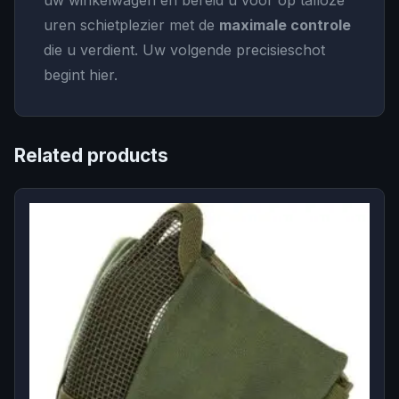
uren schietplezier met de
maximale controle
die u verdient. Uw volgende precisieschot
begint hier.
Related products