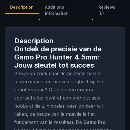
Description
Additional
Reviews
information
(0)
Description
Ontdek de precisie van de
Gamo Pro Hunter 4.5mm:
Jouw sleutel tot succes
Ben je op zoek naar de perfecte balans
tussen impact en nauwkeurigheid bij elke
schotervaring? Of je nu een ervaren
sportschutter bent of een enthousiaste
hobbyist die zijn doelen keer op keer wil
raken, de keuze van je munitie is het
fundament van je resultaat. De
Gamo Pro