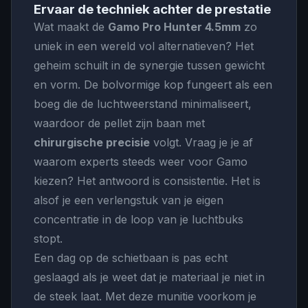
Ervaar de techniek achter de prestatie
Wat maakt de
Gamo Pro Hunter 4.5mm
zo
uniek in een wereld vol alternatieven? Het
geheim schuilt in de synergie tussen gewicht
en vorm. De bolvormige kop fungeert als een
boeg die de luchtweerstand minimaliseert,
waardoor de pellet zijn baan met
chirurgische precisie
volgt. Vraag je je af
waarom experts steeds weer voor Gamo
kiezen? Het antwoord is consistentie. Het is
alsof je een verlengstuk van je eigen
concentratie in de loop van je luchtbuks
stopt.
Een dag op de schietbaan is pas echt
geslaagd als je weet dat je materiaal je niet in
de steek laat. Met deze munitie voorkom je