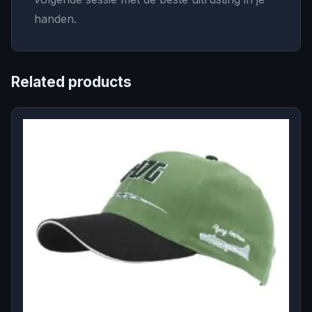
handen.
Related products