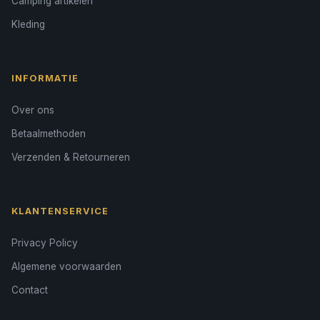
Camping artikelen
Kleding
INFORMATIE
Over ons
Betaalmethoden
Verzenden & Retourneren
KLANTENSERVICE
Privacy Policy
Algemene voorwaarden
Contact