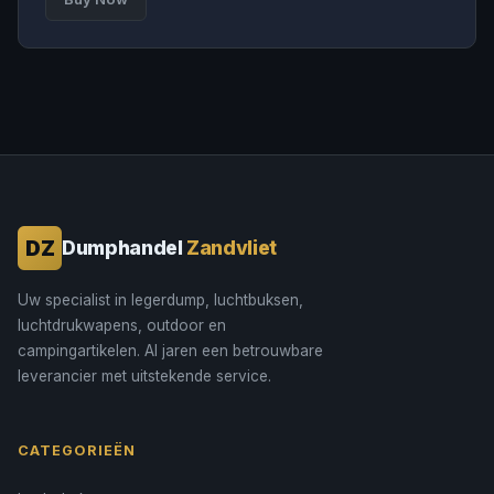
DZ
Dumphandel
Zandvliet
Uw specialist in legerdump, luchtbuksen,
luchtdrukwapens, outdoor en
campingartikelen. Al jaren een betrouwbare
leverancier met uitstekende service.
CATEGORIEËN