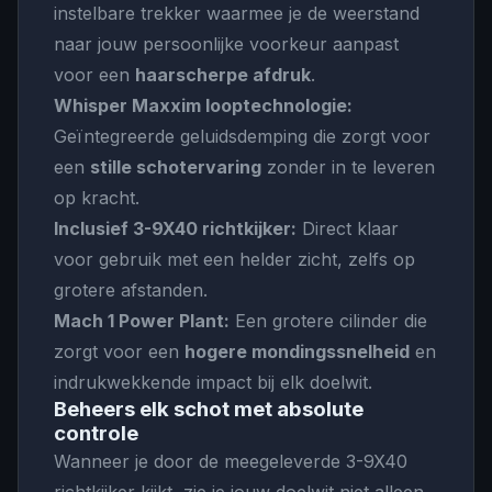
instelbare trekker waarmee je de weerstand
naar jouw persoonlijke voorkeur aanpast
voor een
haarscherpe afdruk
.
Whisper Maxxim looptechnologie:
Geïntegreerde geluidsdemping die zorgt voor
een
stille schotervaring
zonder in te leveren
op kracht.
Inclusief 3-9X40 richtkijker:
Direct klaar
voor gebruik met een helder zicht, zelfs op
grotere afstanden.
Mach 1 Power Plant:
Een grotere cilinder die
zorgt voor een
hogere mondingssnelheid
en
indrukwekkende impact bij elk doelwit.
Beheers elk schot met absolute
controle
Wanneer je door de meegeleverde 3-9X40