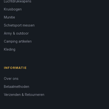
Luchtdrukwapens
Kruisbogen
Munitie
Schietsport messen
Army & outdoor
Camping artikelen
Kleding
INFORMATIE
Over ons
Betaalmethoden
Verzenden & Retourneren