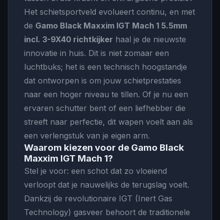
Het schietsportveld evolueert continu, en met
de
Gamo Black Maxxim IGT Mach 1 5.5mm
incl. 3-9X40 richtkijker
haal je de nieuwste
innovatie in huis. Dit is niet zomaar een
luchtbuks; het is een technisch hoogstandje
dat ontworpen is om jouw schietprestaties
naar een hoger niveau te tillen. Of je nu een
ervaren schutter bent of een liefhebber die
streeft naar perfectie, dit wapen voelt aan als
een verlengstuk van je eigen arm.
Waarom kiezen voor de Gamo Black
Maxxim IGT Mach 1?
Stel je voor: een schot dat zo vloeiend
verloopt dat je nauwelijks de terugslag voelt.
Dankzij de revolutionaire IGT (Inert Gas
Technology) gasveer behoort de traditionele