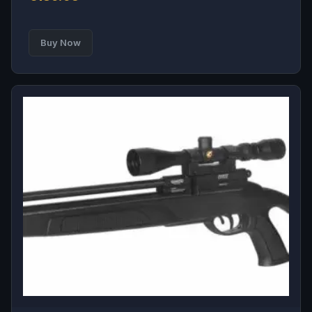
Buy Now