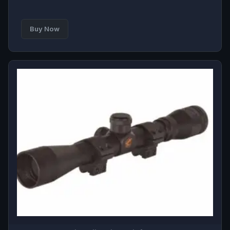
Buy Now