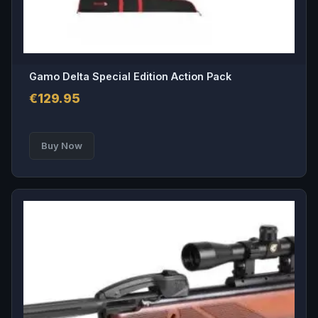
Gamo Delta Special Edition Action Pack
€
129.95
Buy Now