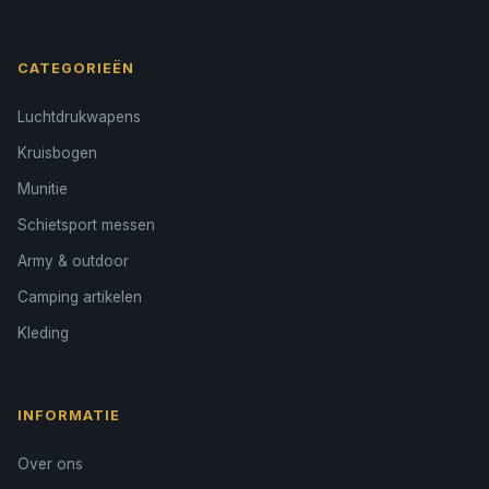
CATEGORIEËN
Luchtdrukwapens
Kruisbogen
Munitie
Schietsport messen
Army & outdoor
Camping artikelen
Kleding
INFORMATIE
Over ons