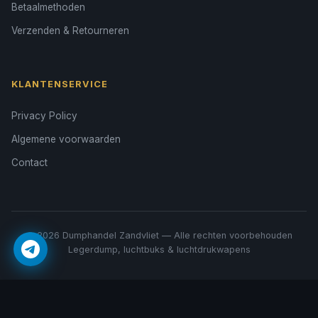
Betaalmethoden
Verzenden & Retourneren
KLANTENSERVICE
Privacy Policy
Algemene voorwaarden
Contact
© 2026 Dumphandel Zandvliet — Alle rechten voorbehouden
Legerdump, luchtbuks & luchtdrukwapens